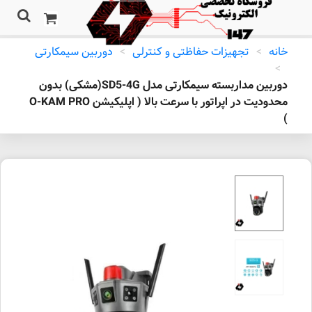
خانه
>
تجهیزات حفاظتی و کنترلی
>
دوربین سیمکارتی
>
دوربین مداربسته سیمکارتی مدل SD5-4G(مشکی) بدون
محدودیت در اپراتور با سرعت بالا ( اپلیکیشن O-KAM PRO
)