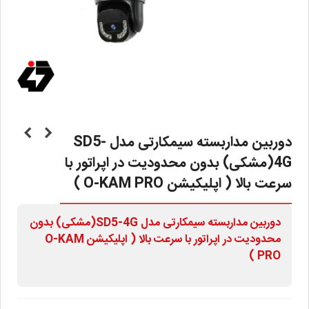
دوربین مداربسته سیمکارتی مدل SD5-
4G(مشکی) بدون محدودیت در اپراتور با
سرعت بالا ( اپلیکیشن O-KAM PRO )
دوربین مداربسته سیمکارتی مدل SD5-4G(مشکی) بدون
محدودیت در اپراتور با سرعت بالا ( اپلیکیشن O-KAM
PRO )