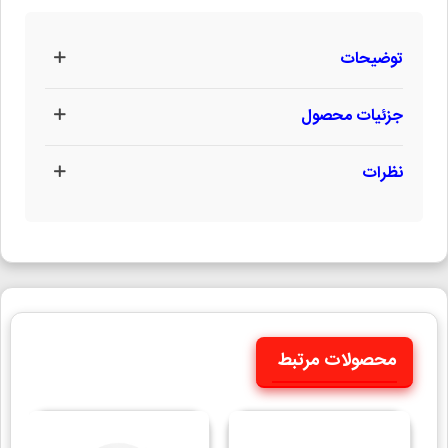
توضیحات
جزئیات محصول
نظرات
محصولات مرتبط