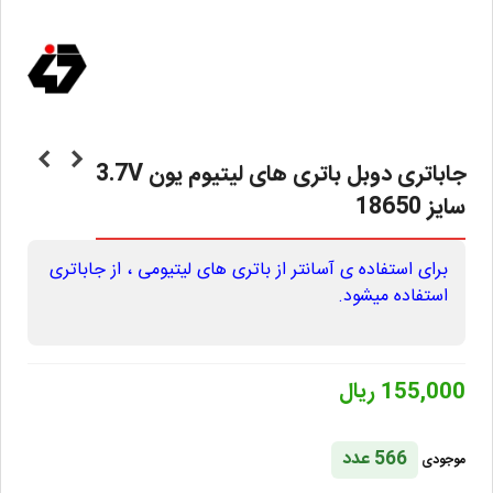
جاباتری دوبل باتری های لیتیوم یون 3.7V
سایز 18650
برای استفاده ی آسانتر از باتری های لیتیومی ، از جاباتری
استفاده میشود.
155,000 ریال
566 عدد
موجودی