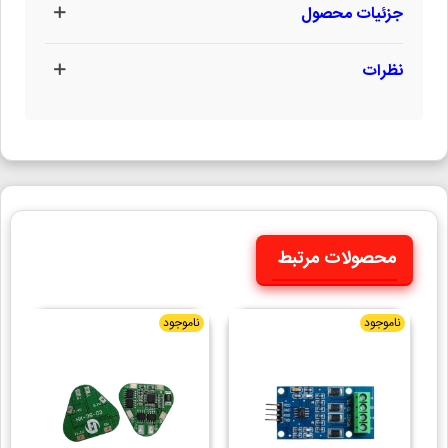
جزئیات محصول
نظرات
محصولات مرتبط
ناموجود
ناموجود