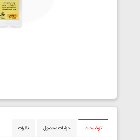
توضیحات
جزئیات محصول
نظرات