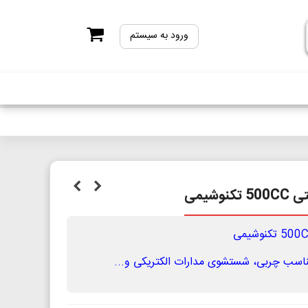
ورود به سیستم
شیمی
اسب چربی، شستشوی مدارات الکتریکی و...