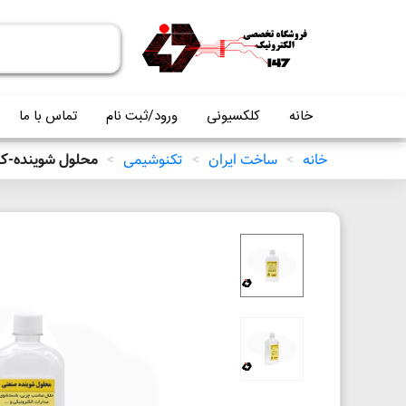
خانه
کلکسیونی
ورود/ثبت نام
تماس با ما
خانه
>
ساخت ایران
>
تکنوشیمی
>
محلول شوینده-کلینر صنعت