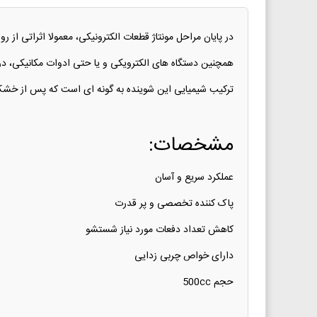
در پایان مراحل مونتاژ قطعات الکترونیکی، معمولا اثراتی از ر
همچنین دستگاه های الکترویکی و یا حتی ادوات مکانیکی، در گذ
ترکیب شیمیایی این شوینده به گونه ای است که پس از خشک 
مشخصات:
عملکرد سریع و آسان
پاک کننده تخصصی و پر قدرت
کاهش تعداد دفعات مورد نیاز شستشو
دارای خواص چربی زدایی
حجم 500cc