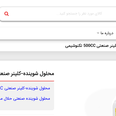
درباره ما
ی 500CC تکنوشیمی
محلول شوینده-کلینر صنعتی 500CC تکنو
محلول شوینده-کلینر صنعتی 500CC تکنوشیمی
محلول شوینده صنعتی حلال من