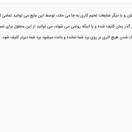
وغن و یا دیگر ضایعات لحیم کاری به جا می ماند، توسط این مایع می توانید تمامی ای
ر زمان کثیف شده و یا اینکه روغنی می شوند، می توانید از این محلول برای تمیز ن
شدن هیچ اثری بر روی برد شما نمانده و باعث میشود برد شما دیرتر کثیف شود.