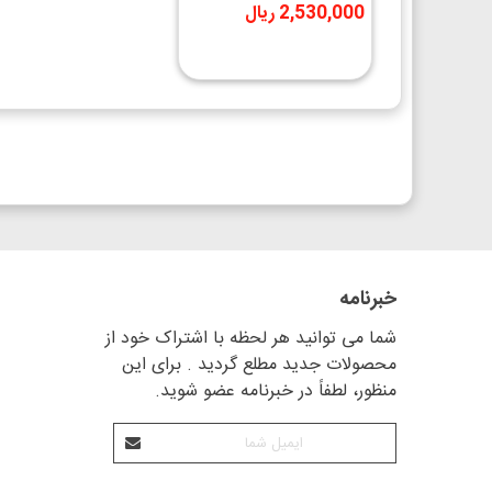
500CC تکنوشیمی
2,530,000 ریال
خبرنامه
شما می توانید هر لحظه با اشتراک خود از
محصولات جدید مطلع گردید . برای این
منظور، لطفاً در خبرنامه عضو شوید.