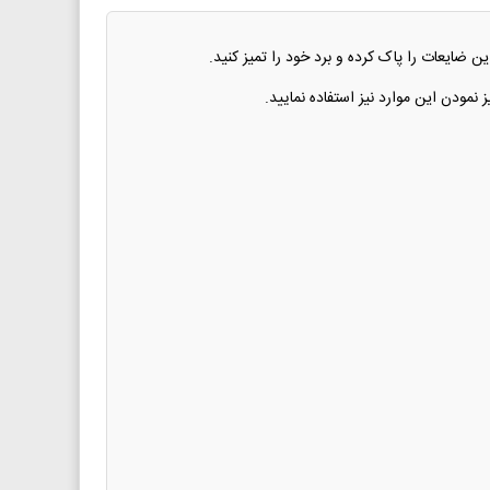
ن ضایعات را پاک کرده و برد خود را تمیز کنید.
مودن این موارد نیز استفاده نمایید.