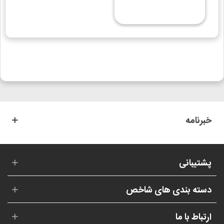
خبرنامه
پشتیبانی
دسته بندی های شاخص
ارتباط با ما