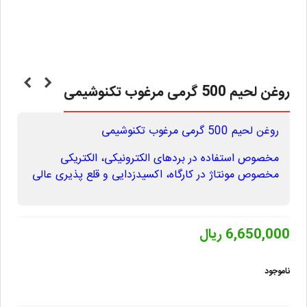
روغن لحیم 500 گرمی مرغوب تکنوشیمی
روغن لحیم 500 گرمی مرغوب تکنوشیمی
مخصوص استفاده در بردهای الکترونیکی، الکتریکی
مخصوص مونتاژ در کارگاه، اکسیدزدایی و قلع پذیری عالی
6,650,000 ریال
ناموجود