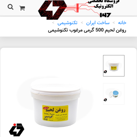
خانه
>
ساخت ایران
>
تکنوشیمی
>
روغن لحیم 500 گرمی مرغوب تکنوشیمی