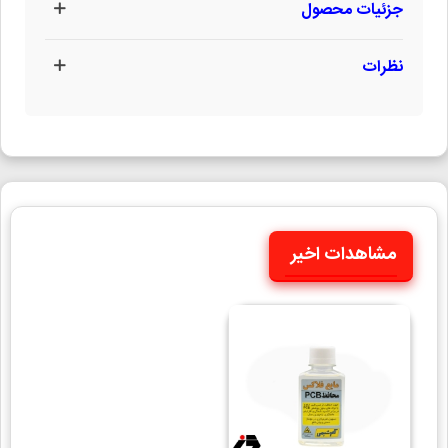
جزئیات محصول
نظرات
مشاهدات اخیر