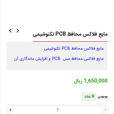
مایع فلاکس محافظ PCB تکنوشیمی
مایع فلاکس محافظ PCB تکنوشیمی
مایع فلاکس محافظ مس PCB و افزایش ماندگاری آن
1,650,000 ریال
9 عدد
موجودی
+
-