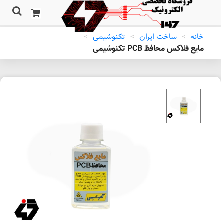
خانه
>
ساخت ایران
>
تکنوشیمی
>
مایع فلاکس محافظ PCB تکنوشیمی