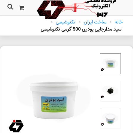
خانه
>
ساخت ایران
>
تکنوشیمی
>
اسید مدارچاپی پودری 500 گرمی تکنوشیمی