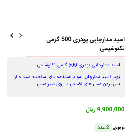
اسید مدارچاپی پودری 500 گرمی
تکنوشیمی
اسید مدارچاپی پودری 500 گرمی تکنوشیمی
پودر اسید مدارچاپی مورد استفاده برای ساخت اسید و از
بین بردن مس های اضافی بر روی فیبر مسی
9,900,000 ریال
2 عدد
موجودی