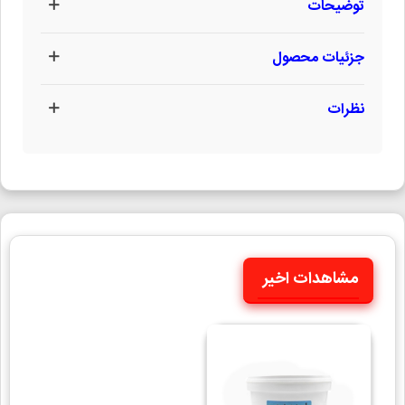
توضیحات
جزئیات محصول
نظرات
مشاهدات اخیر