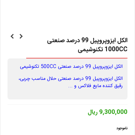
الکل ایزوپروپیل 99 درصد صنعتی
1000CC تکنوشیمی
الکل ایزوپروپیل 99 درصد صنعتی 500CC تکنوشیمی
الکل ایزوپروپیل 99 درصد صنعتی حلال مناسب چربی،
رقیق کننده مایع فلاکس و ...
9,300,000 ریال
ناموجود