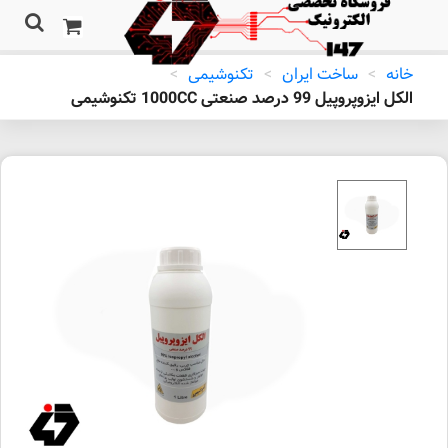
خانه
>
ساخت ایران
>
تکنوشیمی
>
الکل ایزوپروپیل 99 درصد صنعتی 1000CC تکنوشیمی