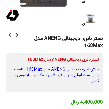
تستر باتری دیجیتالی ANENG مدل
168Max
تستر باتری دیجیتالی ANENG مدل 168Max
تستر باتری دیجیتالی ANENG مدل 168Max مناسب
برای تست انواع باتری های قلمی ، سکه ای ، لیتیومی ،
کتابی
4,400,000 ریال