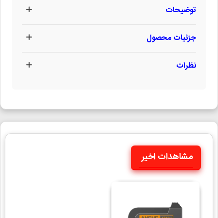
توضیحات
جزئیات محصول
نظرات
مشاهدات اخیر