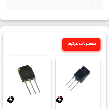
محصولات مرتبط