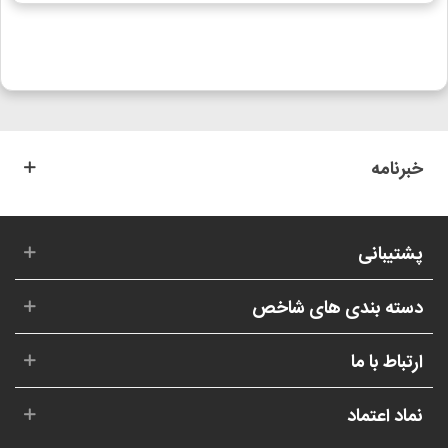
خبرنامه
پشتیبانی
دسته بندی های شاخص
ارتباط با ما
نماد اعتماد