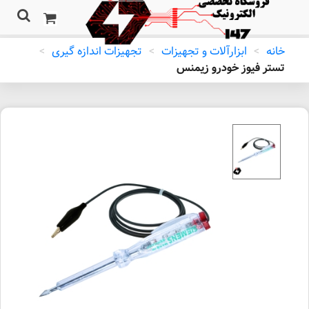
خانه
>
ابزارآلات و تجهیزات
>
تجهیزات اندازه گیری
>
تستر فیوز خودرو زيمنس