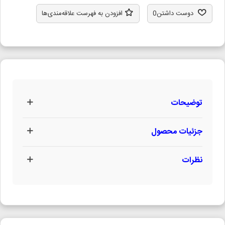
دوست داشتن
0
افزودن به فهرست علاقه‌مندی‌ها
توضیحات
جزئیات محصول
نظرات