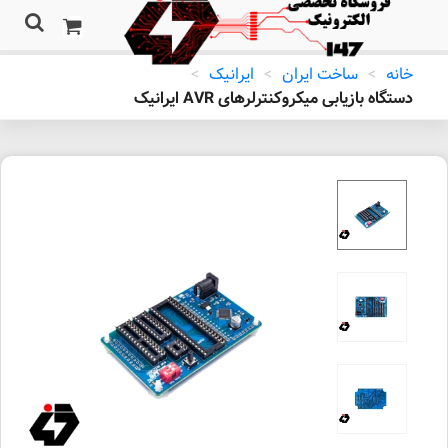
خانه
>
ساخت ایران
>
ایرانیک
>
دستگاه بازیابی میکروکنترلرهای AVR ایرانیک