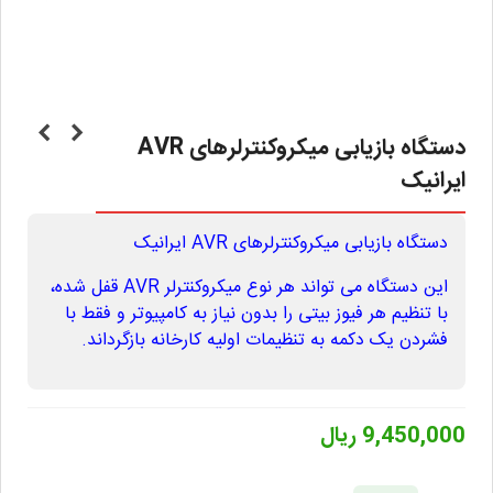
دستگاه بازیابی میکروکنترلرهای AVR
ایرانیک
دستگاه بازیابی میکروکنترلرهای AVR ایرانیک
این دستگاه می تواند هر نوع میکروکنترلر AVR قفل شده،
با تنظیم هر فیوز بیتی را بدون نیاز به کامپیوتر و فقط با
فشردن یک دکمه به تنظیمات اولیه کارخانه بازگرداند.
9,450,000 ریال