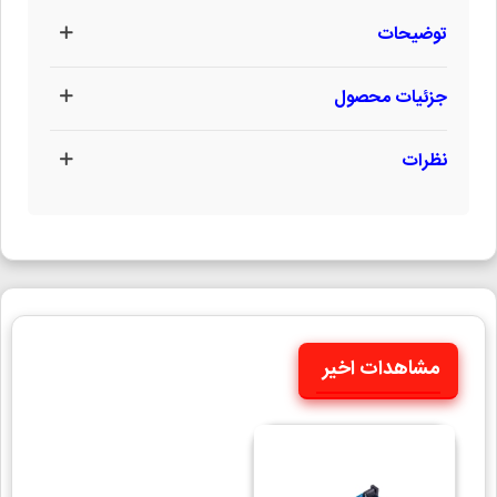
توضیحات
جزئیات محصول
نظرات
مشاهدات اخیر