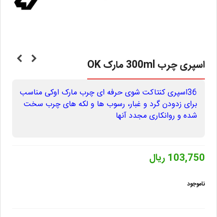
اسپری چرب 300ml مارک OK
36اسپری کنتاکت شوی حرفه ای چرب مارک اوکی مناسب
برای زدودن گرد و غبار، رسوب ها و لکه های چرب سخت
شده و روانکاری مجدد آنها
103,750 ریال
ناموجود