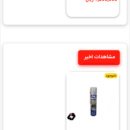
مشاهدات اخیر
ناموجود