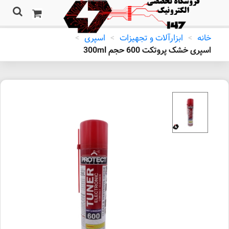
خانه
>
ابزارآلات و تجهیزات
>
اسپری
>
اسپری خشک پروتکت 600 حجم 300ml