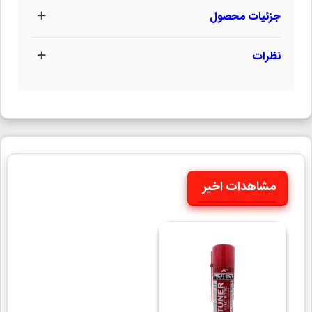
جزئیات محصول
نظرات
مشاهدات اخیر