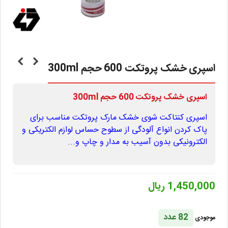
اسپری خشک پروتکت 600 حجم 300ml
اسپری خشک پروتکت 600 حجم 300ml
اسپری کنتاکت شوی خشک مارک پروتکت مناسب برای
پاک کردن انواع آلودگی از سطوح حساس لوازم الکتریکی و
الکترونیکی بدون آسیب به مدار و چاپ و...
1,450,000 ریال
82 عدد
موجودی